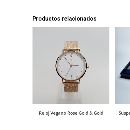
Productos relacionados
Reloj Vegano Rose Gold & Gold
Susp