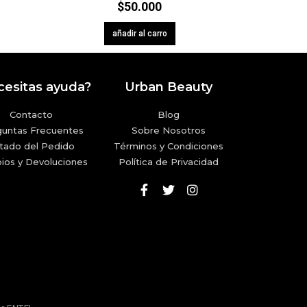
$
50.000
añadir al carro
esitas ayuda?
Urban Beauty
Contacto
Blog
guntas Frecuentes
Sobre Nosotros
tado del Pedido
Términos y Condiciones
ios y Devoluciones
Política de Privacidad