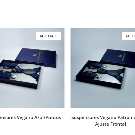
AGOTADO
AGO
ensores Vegano Azul/Puntos
Suspensores Vegano Patrón 
Ajuste Frontal