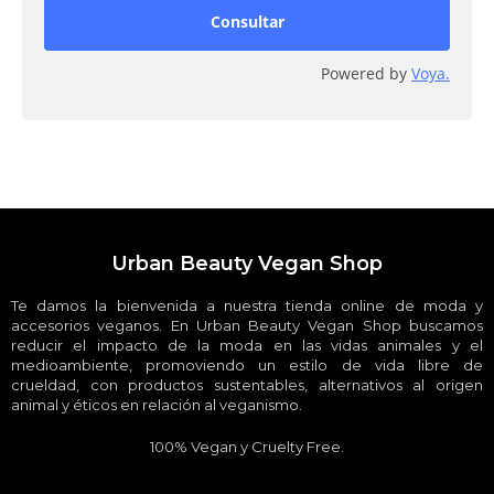
Consultar
Powered by
Voya.
Urban Beauty Vegan Shop
Te damos la bienvenida a nuestra tienda online de moda y
accesorios veganos. En Urban Beauty Vegan Shop buscamos
reducir el impacto de la moda en las vidas animales y el
medioambiente, promoviendo un estilo de vida libre de
crueldad, con productos sustentables, alternativos al origen
animal y éticos en relación al veganismo.
100% Vegan y Cruelty Free.