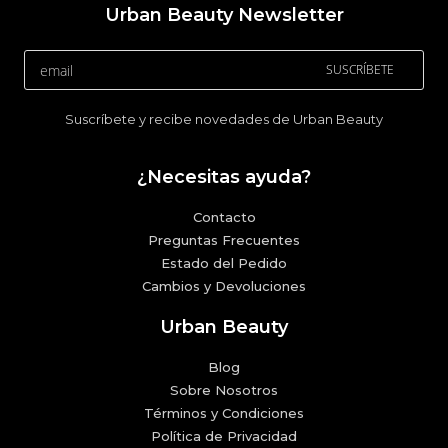
Urban Beauty Newsletter
SUSCRÍBETE
Suscríbete y recibe novedades de Urban Beauty
¿Necesitas ayuda?
Contacto
Preguntas Frecuentes
Estado del Pedido
Cambios y Devoluciones
Urban Beauty
Blog
Sobre Nosotros
Términos y Condiciones
Política de Privacidad