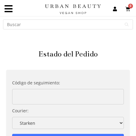
Estado del Pedido
Código de seguimiento:
Courier: