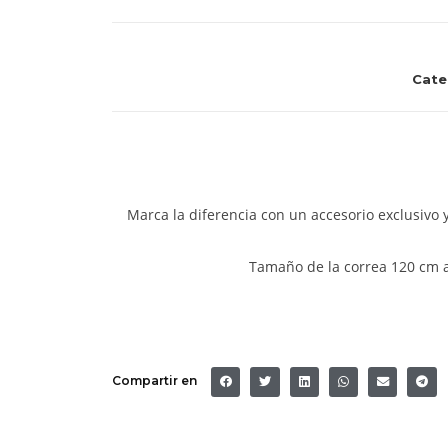
Cate
Marca la diferencia con un accesorio exclusivo y
Tamaño de la correa 120 cm aj
Compartir en