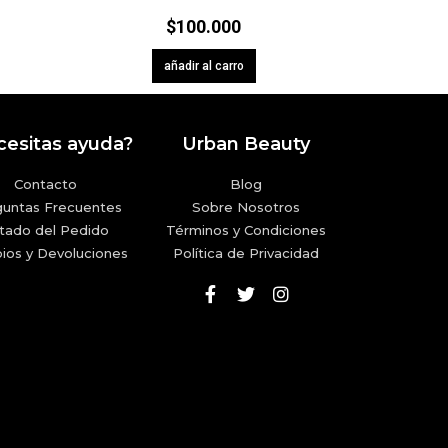
$
100.000
añadir al carro
esitas ayuda?
Urban Beauty
Contacto
Blog
guntas Frecuentes
Sobre Nosotros
tado del Pedido
Términos y Condiciones
ios y Devoluciones
Política de Privacidad