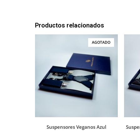
Productos relacionados
AGOTADO
Suspensores Veganos Azul
Suspe