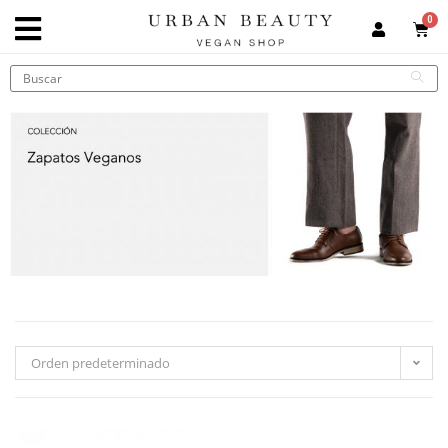
Orden predeterminado