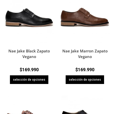
Nae Jake Black Zapato
Nae Jake Marron Zapato
Vegano
Vegano
$
169.990
$
169.990
selección de opciones
selección de opciones