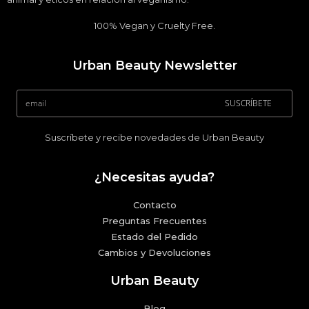
100% Vegan y Cruelty Free.
Urban Beauty Newsletter
SUSCRÍBETE
Suscríbete y recibe novedades de Urban Beauty
¿Necesitas ayuda?
Contacto
Preguntas Frecuentes
Estado del Pedido
Cambios y Devoluciones
Urban Beauty
Blog