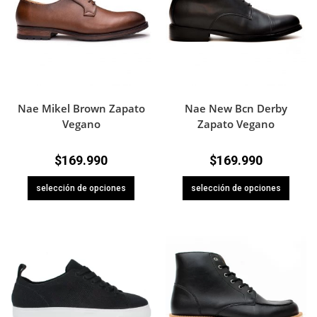
Nae Mikel Brown Zapato
Nae New Bcn Derby
Vegano
Zapato Vegano
$
169.990
$
169.990
selección de opciones
selección de opciones