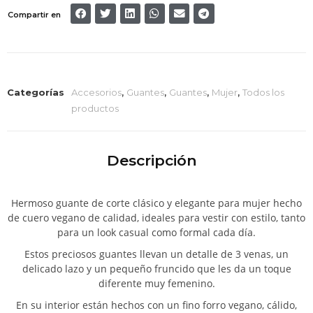
Compartir en
Categorías
Accesorios
,
Guantes
,
Guantes
,
Mujer
,
Todos los
productos
Descripción
Hermoso guante de corte clásico y elegante para mujer hecho
de cuero vegano de calidad, ideales para vestir con estilo, tanto
para un look casual como formal cada día.
Estos preciosos guantes llevan un detalle de 3 venas, un
delicado lazo y un pequeño fruncido que les da un toque
diferente muy femenino.
En su interior están hechos con un fino forro vegano, cálido,