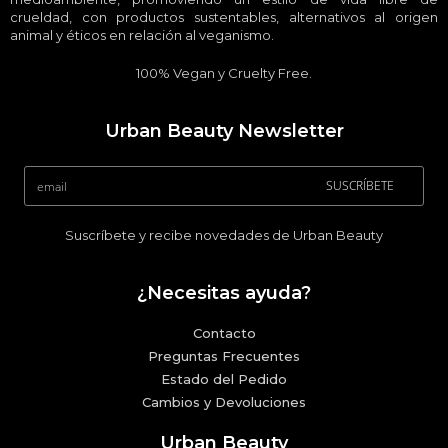
crueldad, con productos sustentables, alternativos al origen
animal y éticos en relación al veganismo.
100% Vegan y Cruelty Free.
Urban Beauty Newsletter
SUSCRÍBETE
Suscríbete y recibe novedades de Urban Beauty
¿Necesitas ayuda?
Contacto
Preguntas Frecuentes
Estado del Pedido
Cambios y Devoluciones
Urban Beauty