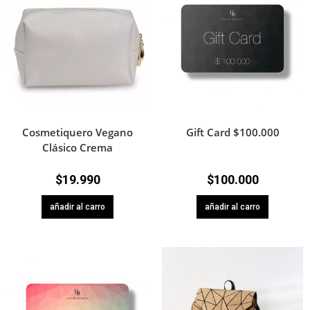
Cosmetiquero Vegano
Gift Card $100.000
Clásico Crema
$
19.990
$
100.000
añadir al carro
añadir al carro