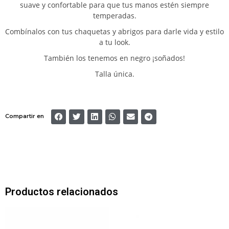
suave y confortable para que tus manos estén siempre
temperadas.
Combínalos con tus chaquetas y abrigos para darle vida y estilo
a tu look.
También los tenemos en negro ¡soñados!
Talla única.
Compartir en
Productos relacionados