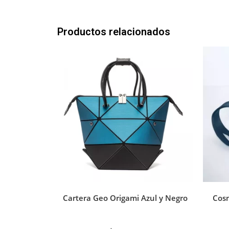
Productos relacionados
Cartera Geo Origami Azul y Negro
Cos