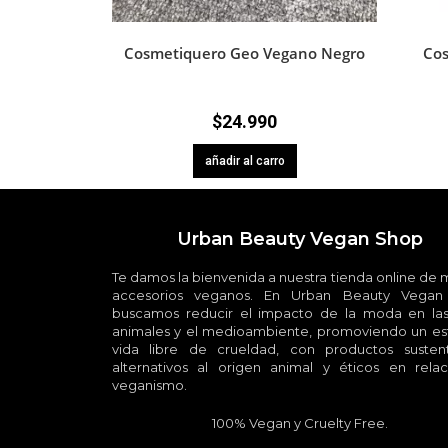
Cosmetiquero Geo Vegano Negro
Cos
$
24.990
añadir al carro
Urban Beauty Vegan Shop
Te damos la bienvenida a nuestra tienda online de
accesorios veganos. En Urban Beauty Vegan
buscamos reducir el impacto de la moda en las
animales y el medioambiente, promoviendo un est
vida libre de crueldad, con productos sustent
alternativos al origen animal y éticos en relac
veganismo.
100% Vegan y Cruelty Free.