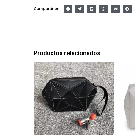
Compartir en
Productos relacionados