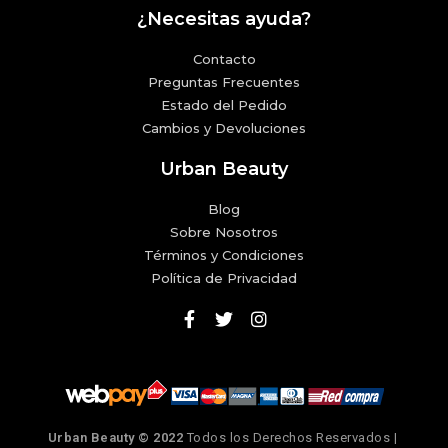
¿Necesitas ayuda?
Contacto
Preguntas Frecuentes
Estado del Pedido
Cambios y Devoluciones
Urban Beauty
Blog
Sobre Nosotros
Términos y Condiciones
Política de Privacidad
Urban Beauty © 2022
Todos los Derechos Reservados |