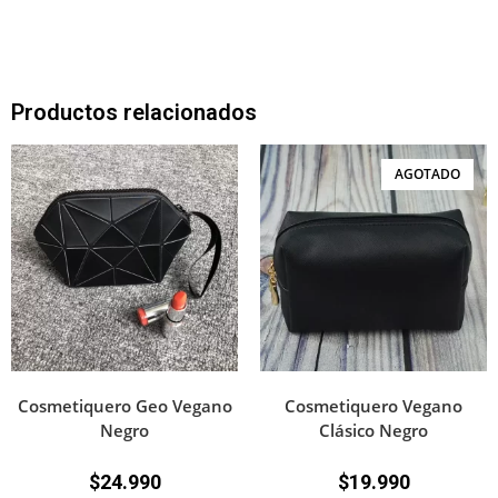
Productos relacionados
AGOTADO
Cosmetiquero Geo Vegano
Cosmetiquero Vegano
Negro
Clásico Negro
$
24.990
$
19.990