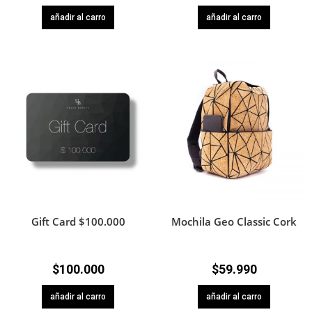
añadir al carro
añadir al carro
Gift Card $100.000
Mochila Geo Classic Cork
$
100.000
$
59.990
añadir al carro
añadir al carro