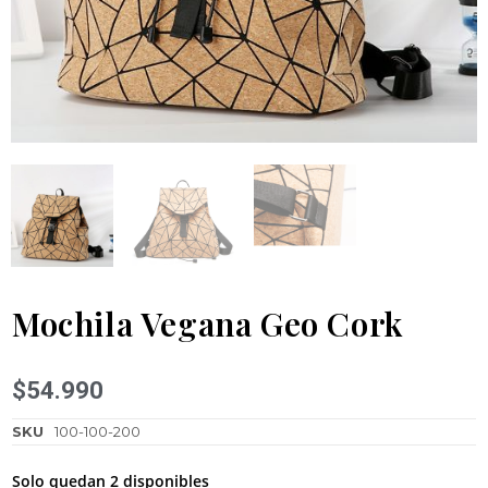
Mochila Vegana Geo Cork
$
54.990
SKU
100-100-200
Solo quedan 2 disponibles