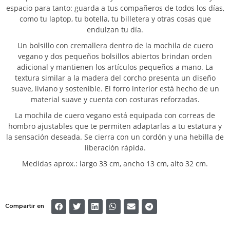
espacio para tanto: guarda a tus compañeros de todos los días,
como tu laptop, tu botella, tu billetera y otras cosas que
endulzan tu día.
Un bolsillo con cremallera dentro de la mochila de cuero
vegano y dos pequeños bolsillos abiertos brindan orden
adicional y mantienen los artículos pequeños a mano. La
textura similar a la madera del corcho presenta un diseño
suave, liviano y sostenible. El forro interior está hecho de un
material suave y cuenta con costuras reforzadas.
La mochila de cuero vegano está equipada con correas de
hombro ajustables que te permiten adaptarlas a tu estatura y
la sensación deseada. Se cierra con un cordón y una hebilla de
liberación rápida.
Medidas aprox.: largo 33 cm, ancho 13 cm, alto 32 cm.
Compartir en