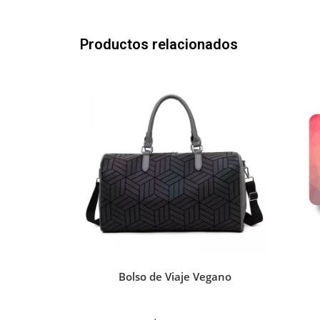
Productos relacionados
Bolso de Viaje Vegano