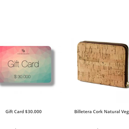
Gift Card $30.000
Billetera Cork Natural Ve