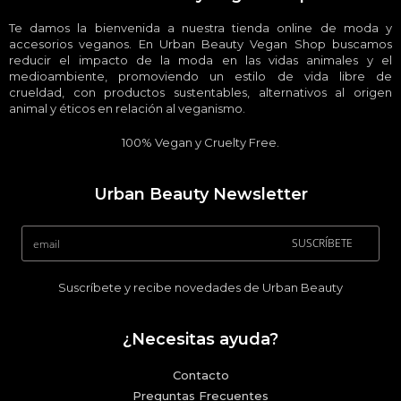
Te damos la bienvenida a nuestra tienda online de moda y
accesorios veganos. En Urban Beauty Vegan Shop buscamos
reducir el impacto de la moda en las vidas animales y el
medioambiente, promoviendo un estilo de vida libre de
crueldad, con productos sustentables, alternativos al origen
animal y éticos en relación al veganismo.
100% Vegan y Cruelty Free.
Urban Beauty Newsletter
SUSCRÍBETE
Suscríbete y recibe novedades de Urban Beauty
¿Necesitas ayuda?
Contacto
Preguntas Frecuentes