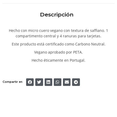
Descripción
Hecho con micro cuero vegano con textura de saffiano. 1
compartimento central y 4 ranuras para tarjetas.
Este producto está certificado como Carbono Neutral.
Vegano aprobado por PETA.
Hecho éticamente en Portugal.
Compartir en