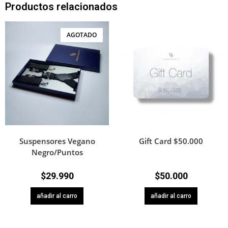
Productos relacionados
AGOTADO
Suspensores Vegano
Gift Card $50.000
Negro/Puntos
$
29.990
$
50.000
añadir al carro
añadir al carro