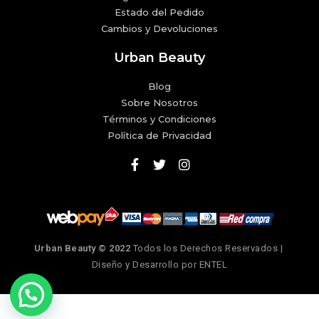
Estado del Pedido
Cambios y Devoluciones
Urban Beauty
Blog
Sobre Nosotros
Términos y Condiciones
Política de Privacidad
Urban Beauty © 2022
Todos los Derechos Reservados |
Diseño y Desarrollo por
ENTEL