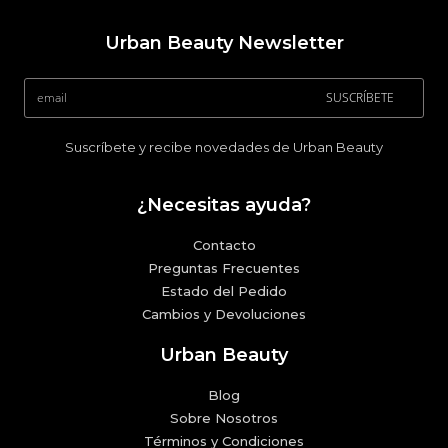
Urban Beauty Newsletter
SUSCRÍBETE
Suscríbete y recibe novedades de Urban Beauty
¿Necesitas ayuda?
Contacto
Preguntas Frecuentes
Estado del Pedido
Cambios y Devoluciones
Urban Beauty
Blog
Sobre Nosotros
Términos y Condiciones