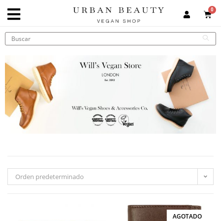
Orden predeterminado
AGOTADO