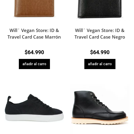
Will´ Vegan Store: ID &
Will´ Vegan Store: ID &
Travel Card Case Marrón
Travel Card Case Negro
$
64.990
$
64.990
añadir al carro
añadir al carro