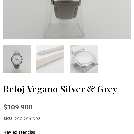
Reloj Vegano Silver & Grey
$
109.900
SKU
200-204-008
Hay existencias