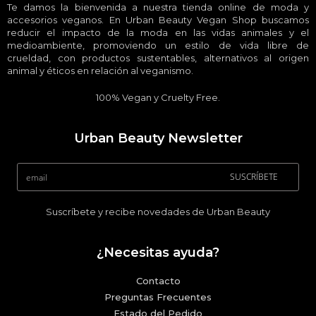
Te damos la bienvenida a nuestra tienda online de moda y
accesorios veganos. En Urban Beauty Vegan Shop buscamos
reducir el impacto de la moda en las vidas animales y el
medioambiente, promoviendo un estilo de vida libre de
crueldad, con productos sustentables, alternativos al origen
animal y éticos en relación al veganismo.
100% Vegan y Cruelty Free.
Urban Beauty Newsletter
SUSCRÍBETE
Suscríbete y recibe novedades de Urban Beauty
¿Necesitas ayuda?
Contacto
Preguntas Frecuentes
Estado del Pedido