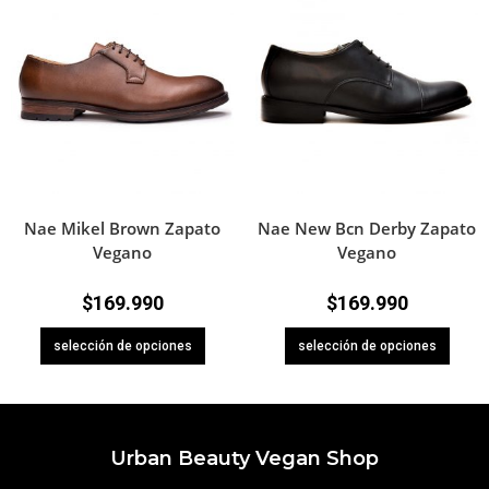
Nae Mikel Brown Zapato
Nae New Bcn Derby Zapato
Vegano
Vegano
$
169.990
$
169.990
selección de opciones
selección de opciones
Urban Beauty Vegan Shop