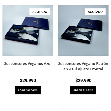
AGOTADO
AGOTADO
Suspensores Veganos Azul
Suspensores Vegano Patrón
en Azul Ajuste Frontal
$
29.990
$
29.990
añadir al carro
añadir al carro