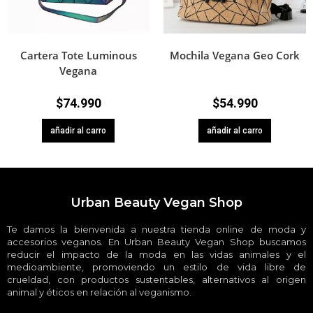
Cartera Tote Luminous
Mochila Vegana Geo Cork
Vegana
$
74.990
$
54.990
añadir al carro
añadir al carro
Urban Beauty Vegan Shop
Te damos la bienvenida a nuestra tienda online de moda y
accesorios veganos. En Urban Beauty Vegan Shop buscamos
reducir el impacto de la moda en las vidas animales y el
medioambiente, promoviendo un estilo de vida libre de
crueldad, con productos sustentables, alternativos al origen
animal y éticos en relación al veganismo.