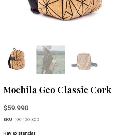
Mochila Geo Classic Cork
$
59.990
SKU
100-100-300
Hay existencias