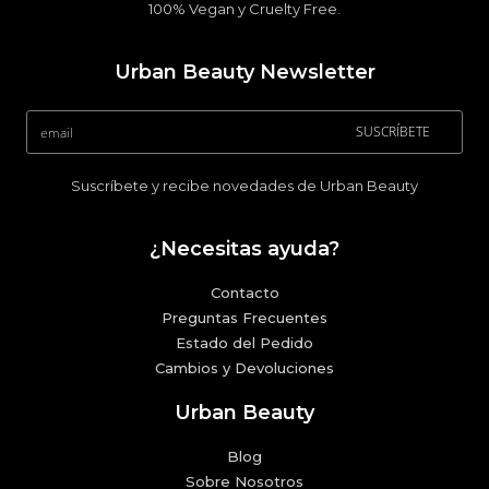
100% Vegan y Cruelty Free.
Urban Beauty Newsletter
SUSCRÍBETE
Suscríbete y recibe novedades de Urban Beauty
¿Necesitas ayuda?
Contacto
Preguntas Frecuentes
Estado del Pedido
Cambios y Devoluciones
Urban Beauty
Blog
Sobre Nosotros