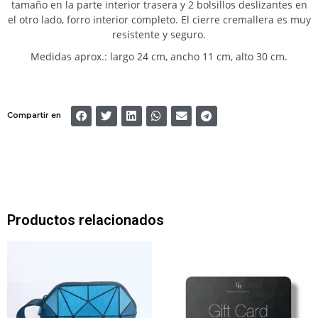
tamaño en la parte interior trasera y 2 bolsillos deslizantes en
el otro lado, forro interior completo. El cierre cremallera es muy
resistente y seguro.
Medidas aprox.: largo 24 cm, ancho 11 cm, alto 30 cm.
Compartir en
Productos relacionados