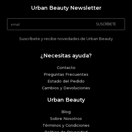
Urban Beauty Newsletter
SUSCRÍBETE
Suscríbete y recibe novedades de Urban Beauty
¿Necesitas ayuda?
Contacto
Preguntas Frecuentes
Estado del Pedido
Cambios y Devoluciones
Urban Beauty
Blog
Sobre Nosotros
Términos y Condiciones