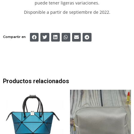
puede tener ligeras variaciones.
Disponible a partir de septiembre de 2022.
Compartir en
Productos relacionados