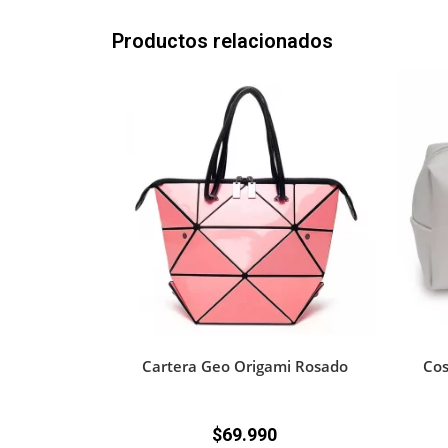
Productos relacionados
Cartera Geo Origami Rosado
Cos
$
69.990