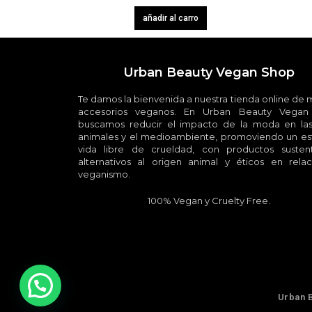
añadir al carro
Urban Beauty Vegan Shop
Te damos la bienvenida a nuestra tienda online de
accesorios veganos. En Urban Beauty Vegan
buscamos reducir el impacto de la moda en las
animales y el medioambiente, promoviendo un est
vida libre de crueldad, con productos sustent
alternativos al origen animal y éticos en relac
veganismo.
100% Vegan y Cruelty Free.
Urban 