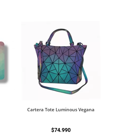
Cartera Tote Luminous Vegana
$
74.990