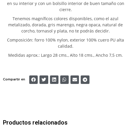
en su interior y con un bolsillo interior de buen tamaño con
cierre.
Tenemos magníficos colores disponibles, como el azul
metalizado, dorada, gris marengo, negra opaca, natural de
corcho, tornasol y plata, no te podrás decidir.
Composición: forro 100% nylon, exterior 100% cuero PU alta
calidad.
Medidas aprox.: Largo 28 cms., Alto 18 cms., Ancho 7,5 cm.
Compartir en
Productos relacionados