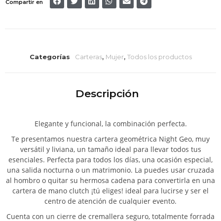
Compartir en
Categorías
Carteras
,
Mujer
,
Todos los productos
Descripción
Elegante y funcional, la combinación perfecta.
Te presentamos nuestra cartera geométrica Night Geo, muy
versátil y liviana, un tamaño ideal para llevar todos tus
esenciales. Perfecta para todos los días, una ocasión especial,
una salida nocturna o un matrimonio. La puedes usar cruzada
al hombro o quitar su hermosa cadena para convertirla en una
cartera de mano clutch ¡tú eliges! ideal para lucirse y ser el
centro de atención de cualquier evento.
Cuenta con un cierre de cremallera seguro, totalmente forrada