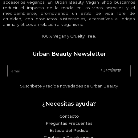
accesorios veganos. En Urban Beauty Vegan Shop buscamos
reducir el impacto de la moda en las vidas animales y el
medioambiente, promoviendo un estilo de vida libre de
crueldad, con productos sustentables, alternativos al origen
animal y éticos en relación al veganismo.
100% Vegan y Cruelty Free.
Urban Beauty Newsletter
SUSCRÍBETE
Suscríbete y recibe novedades de Urban Beauty
¿Necesitas ayuda?
Contacto
Preguntas Frecuentes
Estado del Pedido
Cambios y Devoluciones