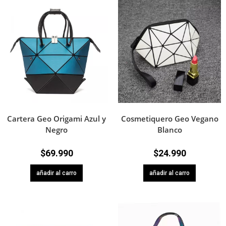
Cartera Geo Origami Azul y
Cosmetiquero Geo Vegano
Negro
Blanco
$
69.990
$
24.990
añadir al carro
añadir al carro