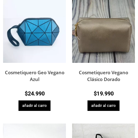
Cosmetiquero Geo Vegano
Cosmetiquero Vegano
Azul
Clásico Dorado
$
24.990
$
19.990
añadir al carro
añadir al carro