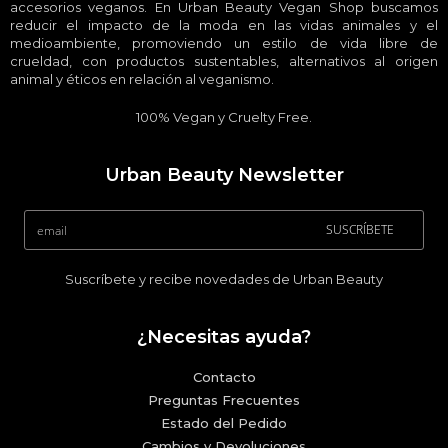
accesorios veganos. En Urban Beauty Vegan Shop buscamos
reducir el impacto de la moda en las vidas animales y el
medioambiente, promoviendo un estilo de vida libre de
crueldad, con productos sustentables, alternativos al origen
animal y éticos en relación al veganismo.
100% Vegan y Cruelty Free.
Urban Beauty Newsletter
SUSCRÍBETE
Suscríbete y recibe novedades de Urban Beauty
¿Necesitas ayuda?
Contacto
Preguntas Frecuentes
Estado del Pedido
Cambios y Devoluciones