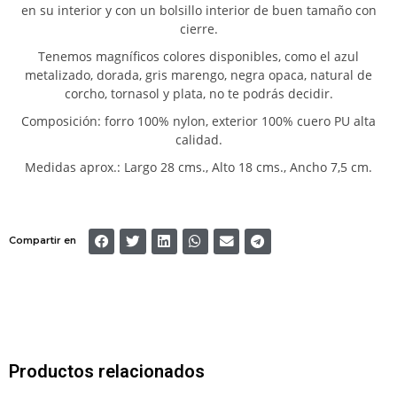
en su interior y con un bolsillo interior de buen tamaño con
cierre.
Tenemos magníficos colores disponibles, como el azul
metalizado, dorada, gris marengo, negra opaca, natural de
corcho, tornasol y plata, no te podrás decidir.
Composición: forro 100% nylon, exterior 100% cuero PU alta
calidad.
Medidas aprox.: Largo 28 cms., Alto 18 cms., Ancho 7,5 cm.
Compartir en
Productos relacionados