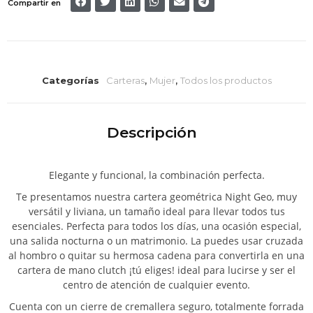
Compartir en
Categorías
Carteras
,
Mujer
,
Todos los productos
Descripción
Elegante y funcional, la combinación perfecta.
Te presentamos nuestra cartera geométrica Night Geo, muy
versátil y liviana, un tamaño ideal para llevar todos tus
esenciales. Perfecta para todos los días, una ocasión especial,
una salida nocturna o un matrimonio. La puedes usar cruzada
al hombro o quitar su hermosa cadena para convertirla en una
cartera de mano clutch ¡tú eliges! ideal para lucirse y ser el
centro de atención de cualquier evento.
Cuenta con un cierre de cremallera seguro, totalmente forrada