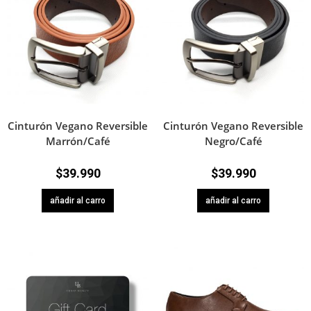
Cinturón Vegano Reversible
Cinturón Vegano Reversible
Marrón/Café
Negro/Café
$
39.990
$
39.990
añadir al carro
añadir al carro