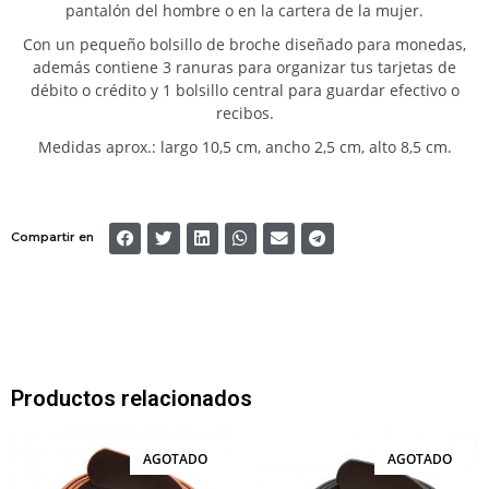
pantalón del hombre o en la cartera de la mujer.
Con un pequeño bolsillo de broche diseñado para monedas,
además contiene 3 ranuras para organizar tus tarjetas de
débito o crédito y 1 bolsillo central para guardar efectivo o
recibos.
Medidas aprox.: largo 10,5 cm, ancho 2,5 cm, alto 8,5 cm.
Compartir en
Productos relacionados
AGOTADO
AGOTADO