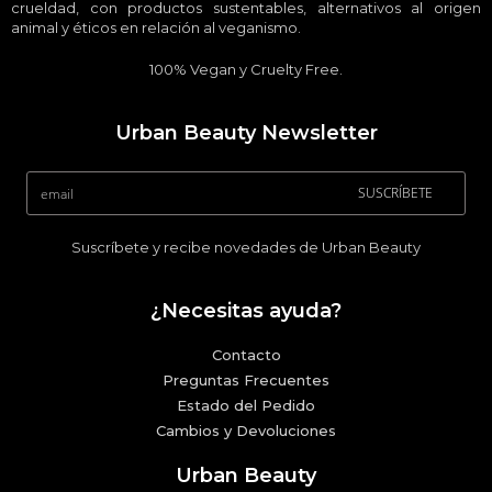
crueldad, con productos sustentables, alternativos al origen
animal y éticos en relación al veganismo.
100% Vegan y Cruelty Free.
Urban Beauty Newsletter
SUSCRÍBETE
Suscríbete y recibe novedades de Urban Beauty
¿Necesitas ayuda?
Contacto
Preguntas Frecuentes
Estado del Pedido
Cambios y Devoluciones
Urban Beauty