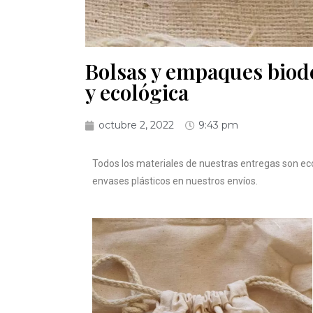
Bolsas y empaques biode
y ecológica
octubre 2, 2022
9:43 pm
Todos los materiales de nuestras entregas son ecol
envases plásticos en nuestros envíos.