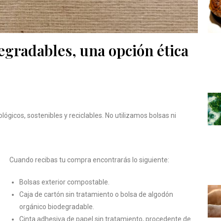
gradables, una opción ética
ógicos, sostenibles y reciclables. No utilizamos bolsas ni
Cuando recibas tu compra encontrarás lo siguiente:
Bolsas exterior compostable.
Caja de cartón sin tratamiento o bolsa de algodón
orgánico biodegradable.
Cinta adhesiva de papel sin tratamiento, procedente de