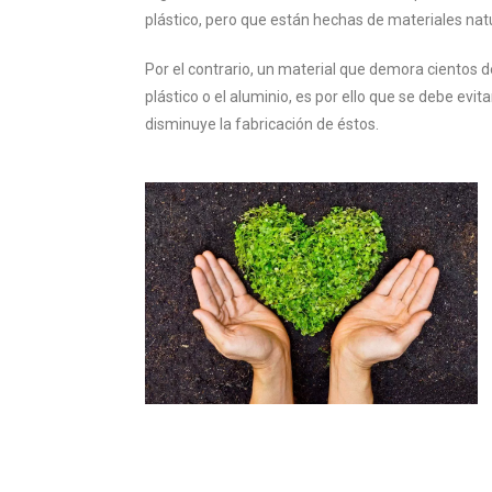
plástico, pero que están hechas de materiales na
Por el contrario, un material que demora cientos
plástico o el aluminio, es por ello que se debe ev
disminuye la fabricación de éstos.