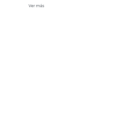
Ver más